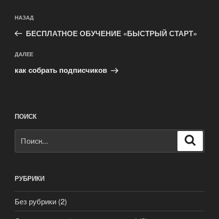
НАЗАД
БЕСПЛАТНОЕ ОБУЧЕНИЕ «БЫСТРЫЙ СТАРТ»
ДАЛЕЕ
как собрать подписчиков
ПОИСК
РУБРИКИ
Без рубрики
(2)