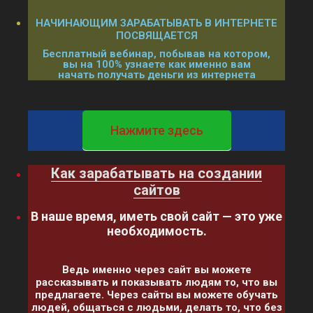
НАЧИНАЮЩИМ ЗАРАБАТЫВАТЬ В ИНТЕРНЕТЕ
ПОСВЯЩАЕТСЯ
Бесплатный вебинар, побывав на котором,
вы на 100% узнаете как именно вам
начать получать деньги из интернета
Нажмите здесь
Как зарабатывать на создании
сайтов
В наше время, иметь свой сайт — это уже
необходимость.
Ведь именно через сайт вы можете
рассказывать и показывать людям то, что вы
предлагаете. Через сайты вы можете обучать
людей, общаться с людьми, делать то, что без