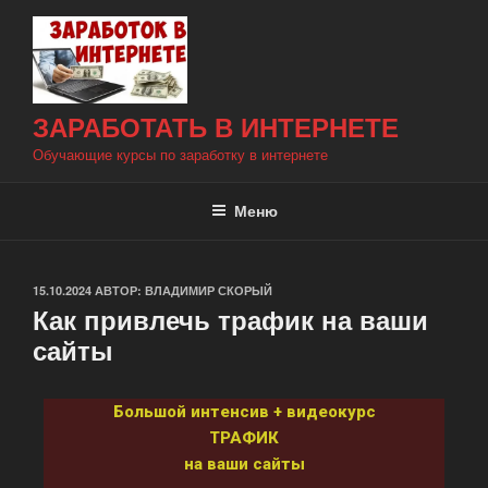
ЗАРАБОТАТЬ В ИНТЕРНЕТЕ
Обучающие курсы по заработку в интернете
Меню
15.10.2024
АВТОР:
ВЛАДИМИР СКОРЫЙ
Как привлечь трафик на ваши
сайты
Большой интенсив + видеокурс
ТРАФИК
на ваши сайты