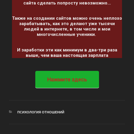
сайта сделать попросту невозможно…
Также на создании сайтов можно очень неплохо
зарабатывать, как это делают уже тысячи
людей в интернете, в том числе и мои
многочисленные ученики.
И заработки эти как минимум в два-три раза
выше, чем ваша настоящая зарплата
Нажмите здесь
ПСИХОЛОГИЯ ОТНОШЕНИЙ