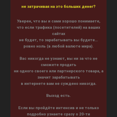
не затрачивая на это больших денег?
Уверен, что вы и сами хорошо понимаете,
что если трафика (посетителей) на ваших
сайтах
не будет, то зарабатывать вы будете…
ровно ноль (в любой валюте мира).
Вас никогда не узнают, вы ни за что не
сможете продать
ни одного своего или партнерского товара, а
значит зарабатывать
в интернете вам не суждено никогда.
Выход есть.
Если вы пройдёте интенсив и не только
подробно узнаете сразу о 20-ти