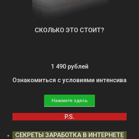
СКОЛЬКО ЭТО СТОИТ?
1 490 рублей
Ознакомиться с условиями интенсива
Нажмите здесь
P.S.
СЕКРЕТЫ ЗАРАБОТКА В ИНТЕРНЕТЕ