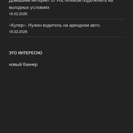
выгодных условиях
16.02.2026
«Купер». Нужен водитель на арендном авто.
16.02.2026
ЭТО ИНТЕРЕСНО
новый баннер