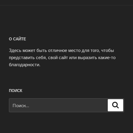
О САЙТЕ
Здесь может быть отличное место для того, чтобы
представить себя, свой сайт или выразить какие-то
благодарности.
ПОИСК