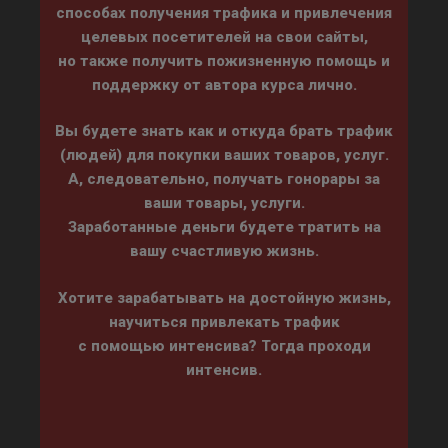
способах получения трафика и привлечения
целевых посетителей на свои сайты,
но также получить пожизненную помощь и
поддержку от автора курса лично.
Вы будете знать как и откуда брать трафик
(людей) для покупки ваших товаров, услуг.
А, следовательно, получать гонорары за
ваши товары, услуги.
Заработанные деньги будете тратить на
вашу счастливую жизнь.
Хотите зарабатывать на достойную жизнь,
научиться привлекать трафик
с помощью интенсива? Тогда проходи
интенсив.