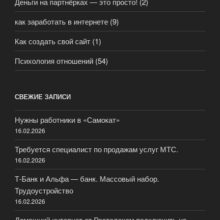
Деньги на партнёрках — это просто!
(2)
как заработать в интернете
(9)
Как создать свой сайт
(1)
Психология отношений
(54)
СВЕЖИЕ ЗАПИСИ
Нужны работники в «Самокат»
16.02.2026
Требуется специалист по продажам услуг МТС.
16.02.2026
Т-Банк и Альфа — банк. Массовый набор.
Трудоустройство
16.02.2026
Домашний интернет от Ростелеком подключить на