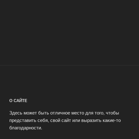
О САЙТЕ
Здесь может быть отличное место для того, чтобы
представить себя, свой сайт или выразить какие-то
благодарности.