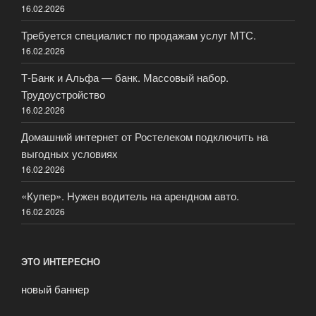
16.02.2026
Требуется специалист по продажам услуг МТС.
16.02.2026
Т-Банк и Альфа — банк. Массовый набор.
Трудоустройство
16.02.2026
Домашний интернет от Ростелеком подключить на
выгодных условиях
16.02.2026
«Купер». Нужен водитель на арендном авто.
16.02.2026
ЭТО ИНТЕРЕСНО
новый баннер