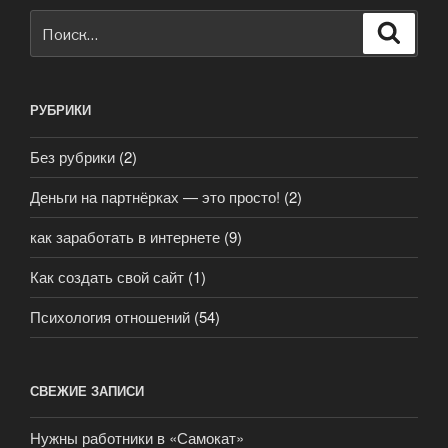
Искать:
Поиск
РУБРИКИ
Без рубрики
(2)
Деньги на партнёрках — это просто!
(2)
как заработать в интернете
(9)
Как создать свой сайт
(1)
Психология отношений
(54)
СВЕЖИЕ ЗАПИСИ
Нужны работники в «Самокат»