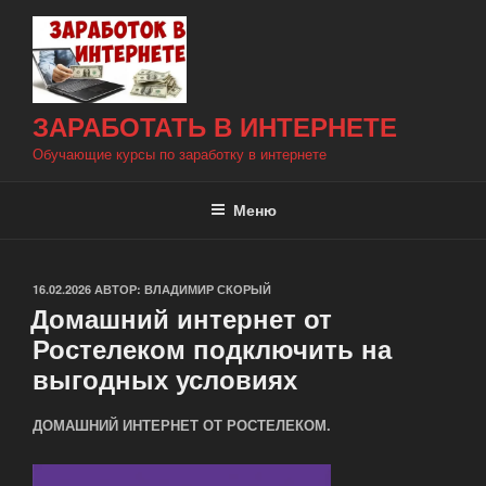
Перейти
к
содержимому
ЗАРАБОТАТЬ В ИНТЕРНЕТЕ
Обучающие курсы по заработку в интернете
Меню
ОПУБЛИКОВАНО
16.02.2026
АВТОР:
ВЛАДИМИР СКОРЫЙ
Домашний интернет от
Ростелеком подключить на
выгодных условиях
ДОМАШНИЙ ИНТЕРНЕТ ОТ РОСТЕЛЕКОМ.