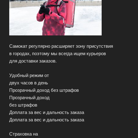
Самокат регулярно расширяет зону присутствия
в городах, поэтому мы всегда ищем курьеров
для доставки заказов.
Удобный режим от
двух часов в день
Прозрачный доход без штрафов
Прозрачный доход
без штрафов
Доплата за вес и дальность заказа
Доплата за вес и дальность заказа
Страховка на