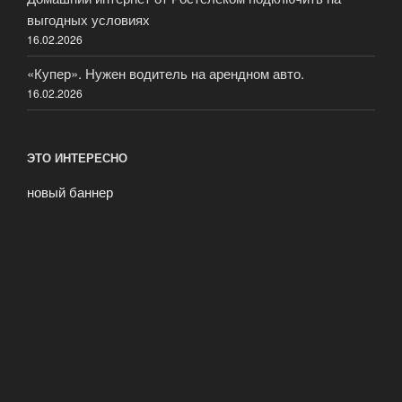
выгодных условиях
16.02.2026
«Купер». Нужен водитель на арендном авто.
16.02.2026
ЭТО ИНТЕРЕСНО
новый баннер