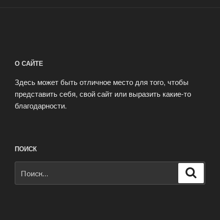
О САЙТЕ
Здесь может быть отличное место для того, чтобы
представить себя, свой сайт или выразить какие-то
благодарности.
ПОИСК
Искать:
Поиск