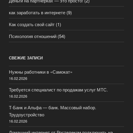
Деньги на партнёрках — это просто!
(2)
как заработать в интернете
(9)
Как создать свой сайт
(1)
Психология отношений
(54)
СВЕЖИЕ ЗАПИСИ
Нужны работники в «Самокат»
16.02.2026
Требуется специалист по продажам услуг МТС.
16.02.2026
Т-Банк и Альфа — банк. Массовый набор.
Трудоустройство
16.02.2026
Домашний интернет от Ростелеком подключить на