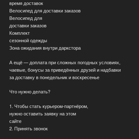
время доставок
Велосипед для доставки заказов
Велосипед для
доставки заказов
Комплект
сезонной одежды
Зона ожидания внутри даркстора
А ещё — доплата при сложных погодных условиях,
чаевые, бонусы за приведённых друзей и надбавки
за доставку в понедельник и воскресенье
Что нужно делать?
1. Чтобы стать курьером-партнёром,
нужно оставить заявку на этом
сайте
2. Принять звонок