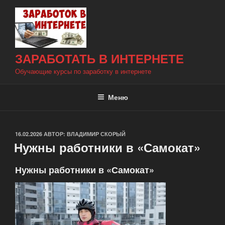
Перейти
к
содержимому
ЗАРАБОТАТЬ В ИНТЕРНЕТЕ
Обучающие курсы по заработку в интернете
Меню
ОПУБЛИКОВАНО
16.02.2026
АВТОР:
ВЛАДИМИР СКОРЫЙ
Нужны работники в «Самокат»
Нужны работники в «Самокат»