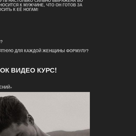
СУТЬ НАСТОЛЬКО СИЛЬНО ВЫРАЖЕНА ВО
ТНОСИТСЯ К МУЖЧИНЕ, ЧТО ОН ГОТОВ ЗА
СИТЬ К ЕЁ НОГАМ!
Й?
НЯТНУЮ ДЛЯ КАЖДОЙ ЖЕНЩИНЫ ФОРМУЛУ?
ОК ВИДЕО КУРС!
ЕНИЙ»