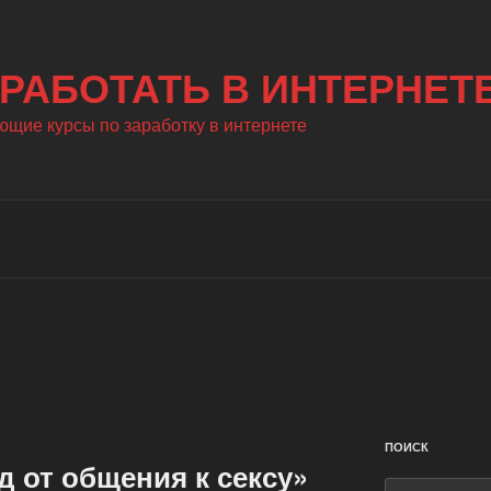
РАБОТАТЬ В ИНТЕРНЕТ
щие курсы по заработку в интернете
ПОИСК
 от общения к сексу»
Искать: