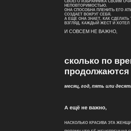
СВОЕГО ИЗБРАННИКА СВОИМ ОЧ
НЕПОВТОРИМОСТЬЮ.
ОНА СПОСОБНА ПЛЕНИТЬ ЕГО А
СОЗДАЕТ ВОКРУГ СЕБЯ.
А ЕЩЕ ОНА ЗНАЕТ, КАК СДЕЛАТЬ
ВЗГЛЯД, КАЖДЫЙ ЖЕСТ И ХОТЕЛ 
И СОВСЕМ НЕ ВАЖНО,
сколько по вр
продолжаются
месяц, год, пять или десят
А ещё не важно,
НАСКОЛЬКО КРАСИВА ЭТА ЖЕНЩ