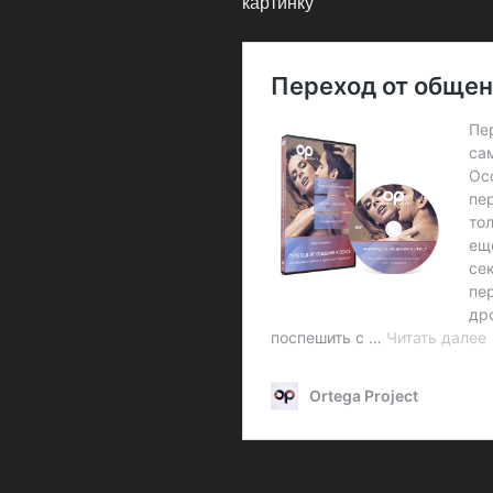
картинку